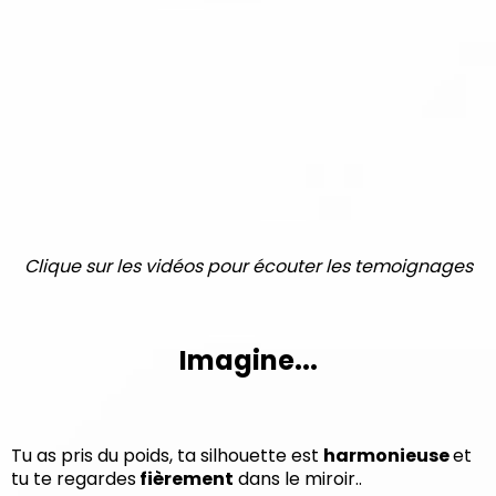
Clique sur les vidéos pour écouter les temoignages
Imagine...
Tu as pris du poids, ta silhouette est
harmonieuse
et
tu te regardes
fièrement
dans le miroir..