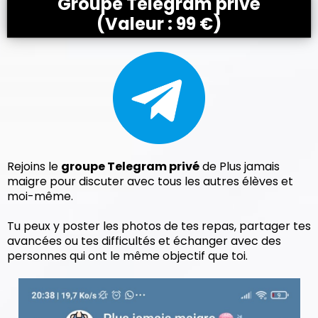
Groupe Telegram privé
(Valeur : 99 €)
Rejoins le
groupe Telegram privé
de Plus jamais
maigre pour discuter avec tous les autres élèves et
moi-même.
Tu peux y poster les photos de tes repas, partager tes
avancées ou tes difficultés et échanger avec des
personnes qui ont le même objectif que toi.