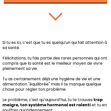
Si tu es ici, c’est que tu es quelqu’un qui fait attention à
sa santé.
Félicitations, tu fais partie des rares personnes qui ont
compris que la santé est le meilleur moyen de vivre
pleinement sa vie.
Tu as certainement déjà une hygiène de vie et une
alimentation "équilibrée" mais il te manque quelque
chose pour régler ton problème.
Le problème, c'est qu’aujourd’hui, tu te trouves
trop
maigre, ton système hormonal est ralenti
et tu en
souffres quotidiennement :