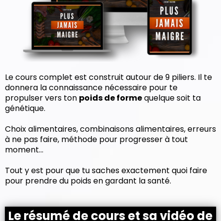
Le cours complet est construit autour de 9 piliers. Il te
donnera la connaissance nécessaire pour te
propulser vers ton
poids de forme
quelque soit ta
génétique.
Choix alimentaires, combinaisons alimentaires, erreurs
à ne pas faire, méthode pour progresser à tout
moment...
Tout y est pour que tu saches exactement quoi faire
pour prendre du poids en gardant la santé.
Le résumé de cours et sa vidéo de