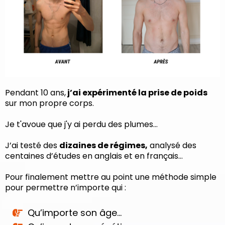
Pendant 10 ans,
j’ai expérimenté la prise de poids
sur mon propre corps.
Je t'avoue que j'y ai perdu des plumes...
J’ai testé des
dizaines de régimes,
analysé des
centaines d’études en anglais et en français…
Pour finalement mettre au point une méthode simple
pour permettre n’importe qui :
Qu’importe son âge…