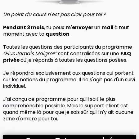
Un point du cours n'est pas clair pour toi ?
Pendant 3 mois
, tu peux
m'envoyer
un
mail
à tout
moment avec ta
question
.
Toutes les questions des participants du programme
“Plus Jamais Maigre®”
sont centralisées sur une
FAQ
privée
où je réponds à toutes les questions posées.
Je répondrai exclusivement aux questions qui portent
sur les notions du programme. Il ne s'agit pas d'un suivi
individuel.
J'ai conçu ce programme pour qu'il soit le plus
comprehénsible possible. Mais le support client est
quand même là pour que je sois sûr qu'il n'y ait aucune
zone d'ombre pour toi.