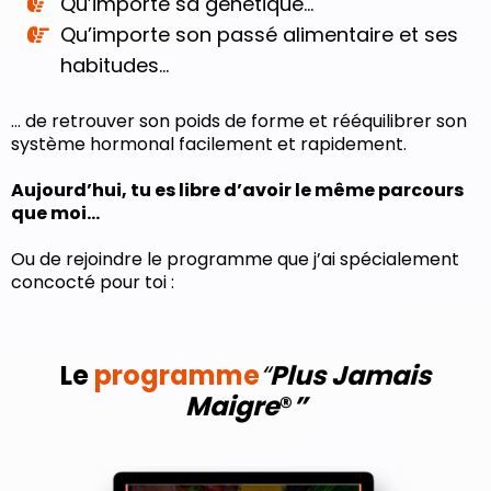
Qu’importe sa génétique…
Qu’importe son passé alimentaire et ses
habitudes…
… de retrouver son poids de forme et rééquilibrer son
système hormonal facilement et rapidement.
Aujourd’hui, tu es libre d’avoir le même parcours
que moi…
Ou de rejoindre le programme que j’ai spécialement
concocté pour toi :
Le
programme
“
Plus Jamais
Maigre
®
”