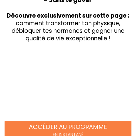
- Sans te gaver
Découvre exclusivement sur cette page :
comment transformer ton physique,
débloquer tes hormones et gagner une
qualité de vie exceptionnelle !
ACCÉDER AU PROGRAMME
EN INSTANTANÉ