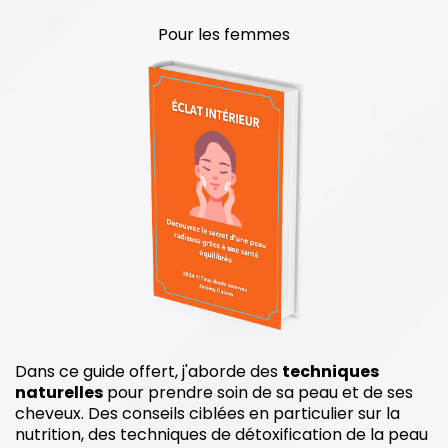
Pour les femmes
Dans ce guide offert, j'aborde des
techniques
naturelles
pour prendre soin de sa peau et de ses
cheveux. Des conseils ciblées en particulier sur la
nutrition, des techniques de détoxification de la peau