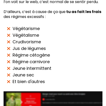
l’on voit sur le web, c’est normal de se sentir perdu.
D’ailleurs, c’est à cause de ça que
tu as fait les frais
des régimes excessifs :
Végétarisme
Végétalisme
Crudivorisme
Jus de légumes
Régime cétogène
Régime carnivore
Jeune intermittent
Jeune sec
Et bien d'autres