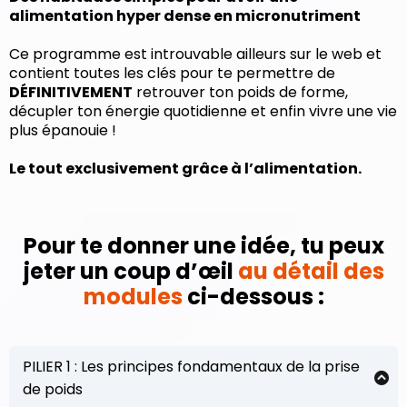
alimentation hyper dense en micronutriment
Ce programme est introuvable ailleurs sur le web et
contient toutes les clés pour te permettre de
DÉFINITIVEMENT
retrouver ton poids de forme,
décupler ton énergie quotidienne et enfin vivre une vie
plus épanouie !
Le tout exclusivement grâce à l’alimentation.
Pour te donner une idée, tu peux
jeter un coup d’œil
au détail des
modules
ci-dessous :
PILIER 1 : Les principes fondamentaux de la prise
de poids