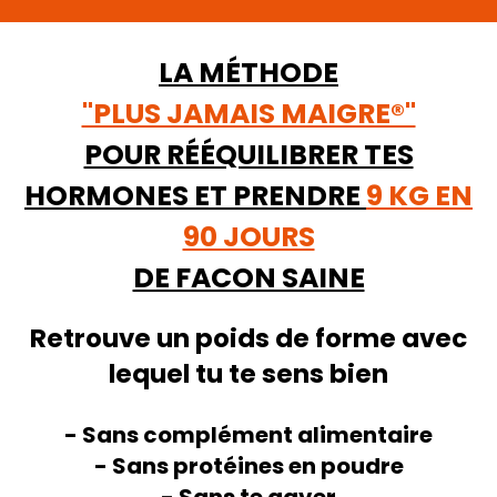
LA MÉTHODE
"PLUS JAMAIS MAIGRE®"
POUR RÉÉQUILIBRER TES
HORMONES ET PRENDRE
9 KG EN
90 JOURS
DE FACON SAINE
Retrouve un poids de forme avec
lequel tu te sens bien
- Sans complément alimentaire
- Sans protéines en poudre