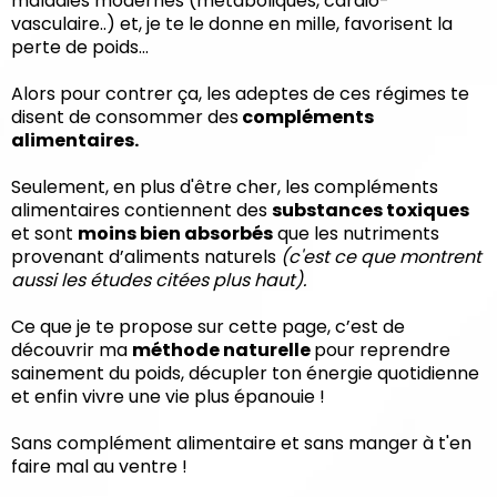
maladies modernes (métaboliques, cardio-
vasculaire..) et, je te le donne en mille, favorisent la
perte de poids...
Alors pour contrer ça, les adeptes de ces régimes te
disent de consommer des
compléments
alimentaires.
Seulement, en plus d'être cher, les compléments
alimentaires contiennent des
substances toxiques
et sont
moins bien absorbés
que les nutriments
provenant d’aliments naturels
(c'est ce que montrent
aussi les études citées plus haut).
Ce que je te propose sur cette page, c’est de
découvrir ma
méthode naturelle
pour reprendre
sainement du poids, décupler ton énergie quotidienne
et enfin vivre une vie plus épanouie !
Sans complément alimentaire et sans manger à t'en
faire mal au ventre !