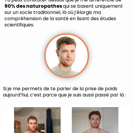
90% des naturopathes
qui se basent uniquement
sur un socle traditionnel, là où j’élargis ma
compréhension de la santé en lisant des études
scientifiques.
Si je me permets de te parler de la prise de poids
aujourd’hui, c’est parce que je suis aussi passé par là :