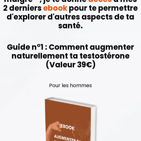
2 derniers
ebook
pour te permettre
d'explorer d'autres aspects de ta
santé.
Guide n°1 : Comment augmenter
naturellement ta testostérone
(Valeur 39€)
Pour les hommes