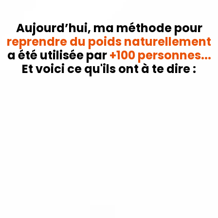
Aujourd’hui, ma méthode pour
reprendre du poids naturellement
a été utilisée par
+100 personnes...
Et voici ce qu'ils ont à te dire :