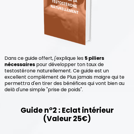
Dans ce guide offert, j'explique les
5 piliers
nécessaires
pour développer ton taux de
testostérone naturellement. Ce guide est un
excellent complément de Plus jamais maigre qui te
permettra d'en tirer des bénéfices qui vont bien au
delà d'une simple "prise de poids".
Guide n°2 : Eclat intérieur
(Valeur 25€)