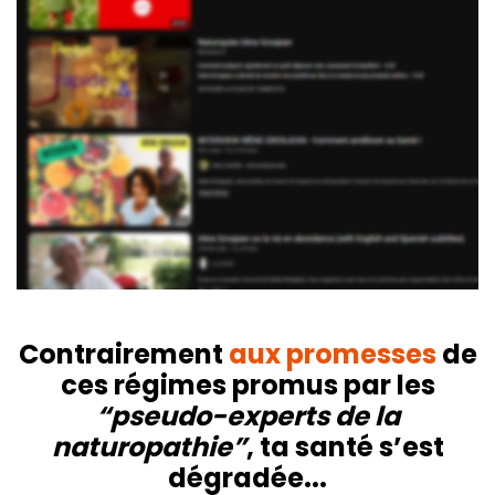
Contrairement
aux promesses
de
ces régimes promus par les
“pseudo-experts de la
naturopathie”
, ta santé s’est
dégradée...