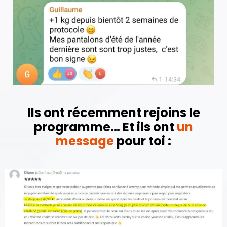
Ils ont récemment rejoins le
programme… Et ils ont
un
message
pour toi :