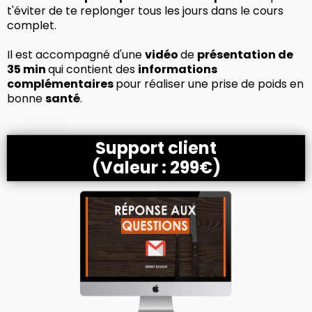
t'éviter de te replonger tous les jours dans le cours
complet.
Il est accompagné d'une
vidéo
de
présentation de
35 min
qui contient des
informations
complémentaires
pour réaliser une prise de poids en
bonne
santé
.
Support client
(Valeur : 299€)